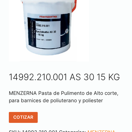
14992.210.001 AS 30 15 KG
MENZERNA Pasta de Pulimento de Alto corte,
para barnices de poliuterano y poliester
COTIZAR