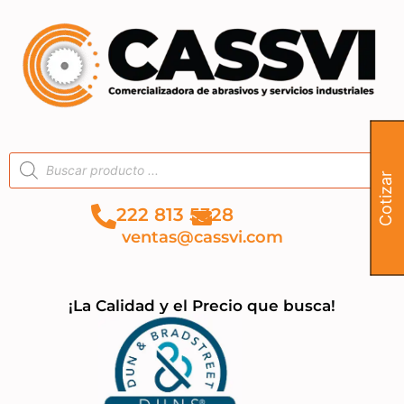
Cotizar
222 813 5328
ventas@cassvi.com
¡La Calidad y el Precio que busca!