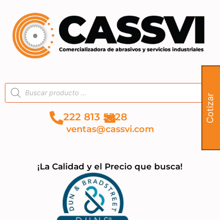
Cotizar
222 813 5328
ventas@cassvi.com
¡La Calidad y el Precio que busca!