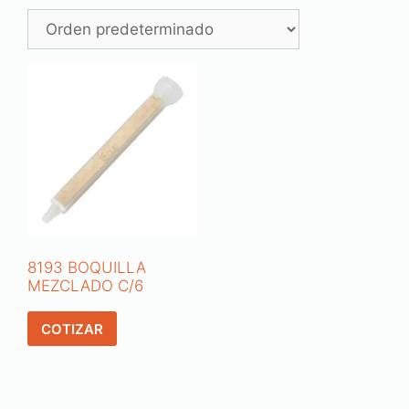
8193 BOQUILLA
MEZCLADO C/6
COTIZAR