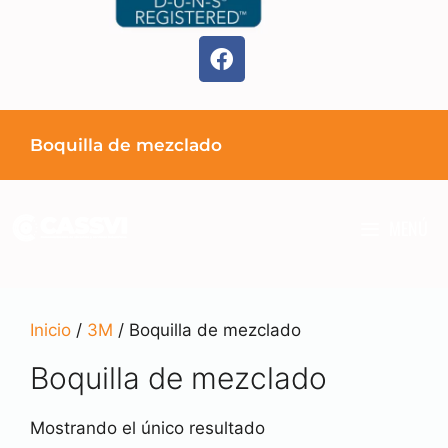
Boquilla de mezclado
MENÚ
Inicio
/
3M
/ Boquilla de mezclado
Boquilla de mezclado
Mostrando el único resultado