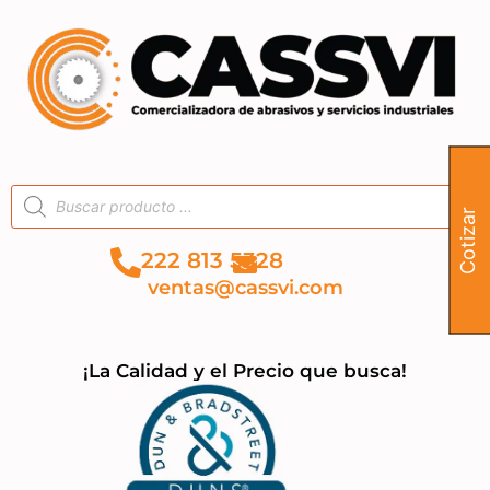
Cotizar
222 813 5328
ventas@cassvi.com
¡La Calidad y el Precio que busca!