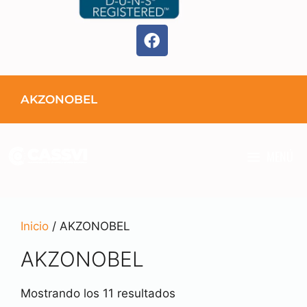
AKZONOBEL
MENÚ
Inicio
/ AKZONOBEL
AKZONOBEL
Mostrando los 11 resultados