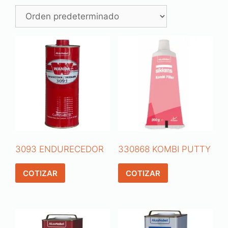
3093 ENDURECEDOR
330868 KOMBI PUTTY
COTIZAR
COTIZAR