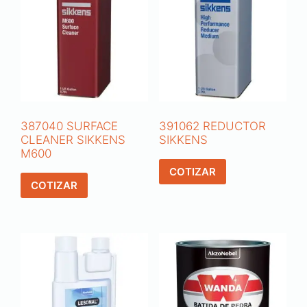
387040 SURFACE
391062 REDUCTOR
CLEANER SIKKENS
SIKKENS
M600
COTIZAR
COTIZAR