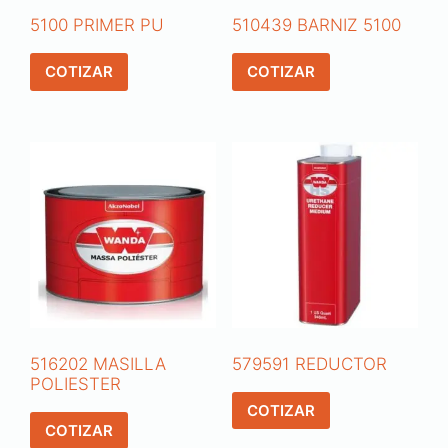
5100 PRIMER PU
510439 BARNIZ 5100
COTIZAR
COTIZAR
516202 MASILLA
579591 REDUCTOR
POLIESTER
COTIZAR
COTIZAR