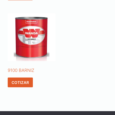
9100 BARNIZ
COTIZAR