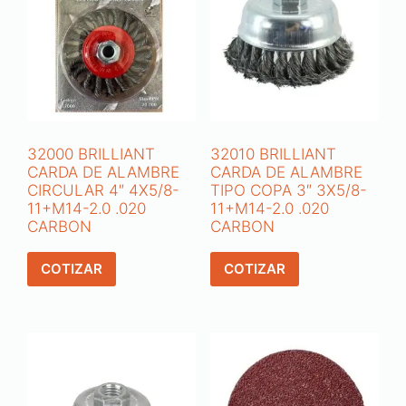
32000 BRILLIANT
32010 BRILLIANT
CARDA DE ALAMBRE
CARDA DE ALAMBRE
CIRCULAR 4″ 4X5/8-
TIPO COPA 3″ 3X5/8-
11+M14-2.0 .020
11+M14-2.0 .020
CARBON
CARBON
COTIZAR
COTIZAR