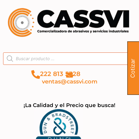
Cotizar
222 813 5328
ventas@cassvi.com
¡La Calidad y el Precio que busca!