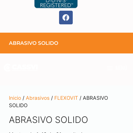
ABRASIVO SOLIDO
MENÚ
Inicio
/
Abrasivos
/
FLEXOVIT
/ ABRASIVO
SOLIDO
ABRASIVO SOLIDO