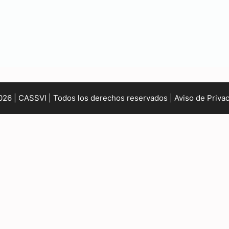
26 | CASSVI | Todos los derechos reservados |
Aviso de Priva