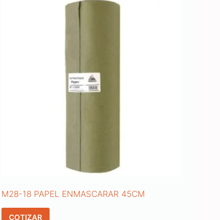
M28-18 PAPEL ENMASCARAR 45CM
COTIZAR