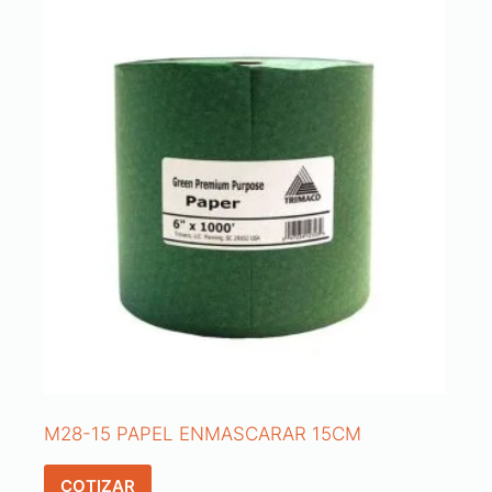
M28-15 PAPEL ENMASCARAR 15CM
COTIZAR