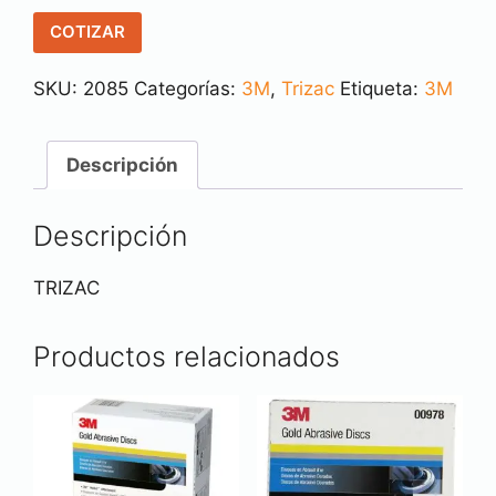
COTIZAR
SKU:
2085
Categorías:
3M
,
Trizac
Etiqueta:
3M
Descripción
Descripción
TRIZAC
Productos relacionados