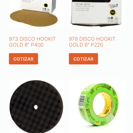
973 DISCO HOOKIT
978 DISCO HOOKIT
GOLD 6″ P400
GOLD 6″ P220
COTIZAR
COTIZAR