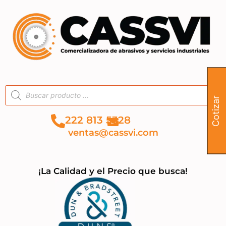
Cotizar
222 813 5328
ventas@cassvi.com
¡La Calidad y el Precio que busca!