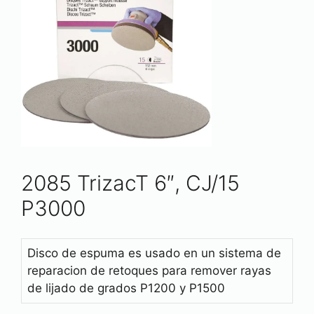
2085 TrizacT 6″, CJ/15
P3000
Disco de espuma es usado en un sistema de
reparacion de retoques para remover rayas
de lijado de grados P1200 y P1500