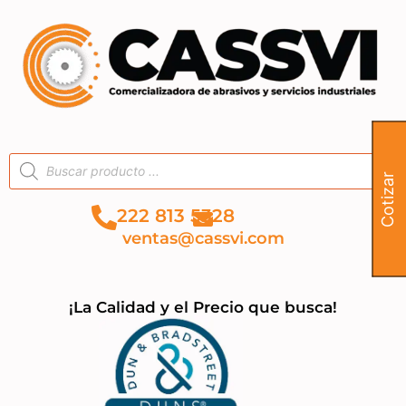
Cotizar
222 813 5328
ventas@cassvi.com
¡La Calidad y el Precio que busca!