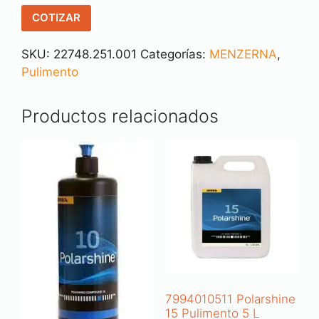
COTIZAR
SKU:
22748.251.001
Categorías:
MENZERNA
,
Pulimento
Productos relacionados
7994010511 Polarshine
15 Pulimento 5 L