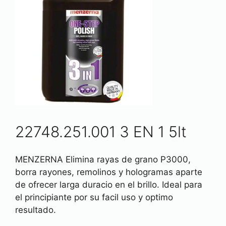
22748.251.001 3 EN 1 5lt
MENZERNA Elimina rayas de grano P3000,
borra rayones, remolinos y hologramas aparte
de ofrecer larga duracio en el brillo. Ideal para
el principiante por su facil uso y optimo
resultado.