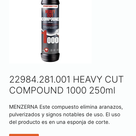
22984.281.001 HEAVY CUT
COMPOUND 1000 250ml
MENZERNA Este compuesto elimina aranazos,
pulverizados y signos notables de uso. El uso
del producto es en una esponja de corte.