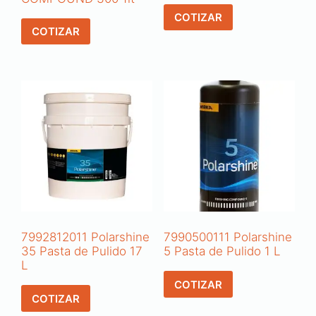
COTIZAR
COTIZAR
7992812011 Polarshine
7990500111 Polarshine
35 Pasta de Pulido 17
5 Pasta de Pulido 1 L
L
COTIZAR
COTIZAR