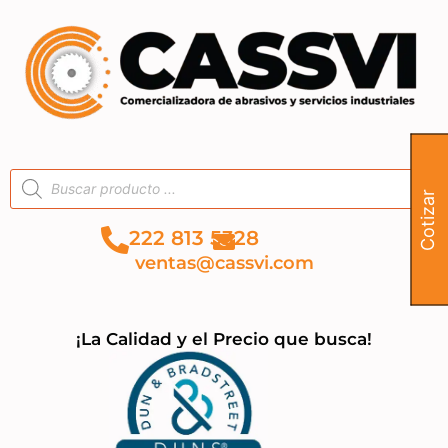
Cotizar
222 813 5328
ventas@cassvi.com
¡La Calidad y el Precio que busca!