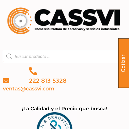
Cotizar
222 813 5328
ventas@cassvi.com
¡La Calidad y el Precio que busca!