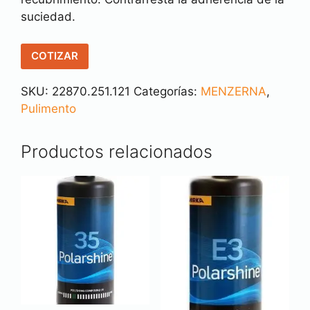
suciedad.
COTIZAR
SKU:
22870.251.121
Categorías:
MENZERNA
,
Pulimento
Productos relacionados