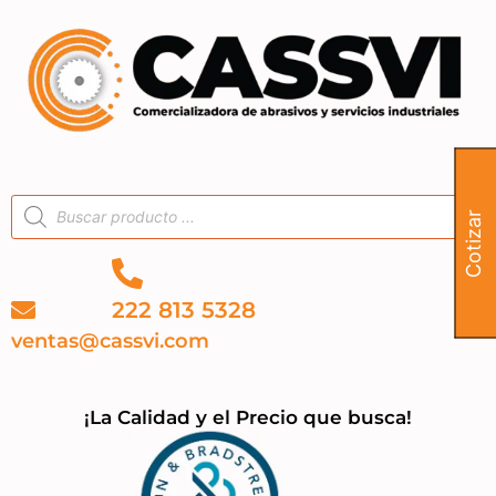
Cotizar
222 813 5328
ventas@cassvi.com
¡La Calidad y el Precio que busca!