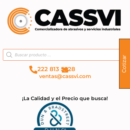
Cotizar
222 813 5328
ventas@cassvi.com
¡La Calidad y el Precio que busca!