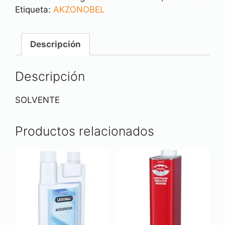
Etiqueta:
AKZONOBEL
Descripción
Descripción
SOLVENTE
Productos relacionados