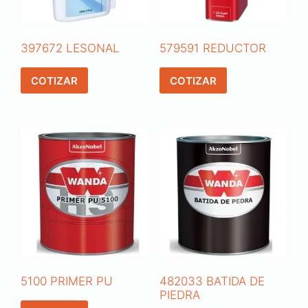
397672 LESONAL
579591 REDUCTOR
COTIZAR
COTIZAR
5100 PRIMER PU
482033 BATIDA DE
PIEDRA