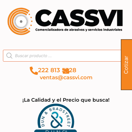
Cotizar
222 813 5328
ventas@cassvi.com
¡La Calidad y el Precio que busca!