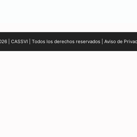
26 | CASSVI | Todos los derechos reservados |
Aviso de Priva