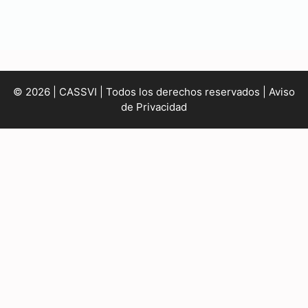
© 2026 | CASSVI | Todos los derechos reservados |
Aviso
de Privacidad