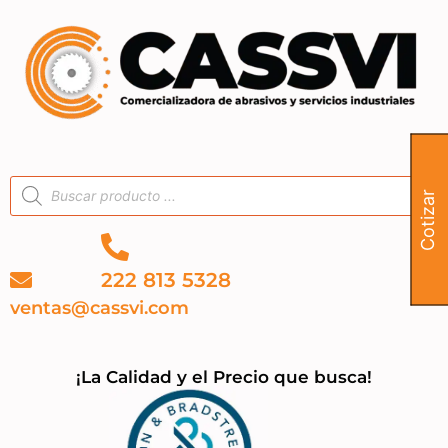
Cotizar
222 813 5328
ventas@cassvi.com
¡La Calidad y el Precio que busca!