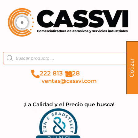
Cotizar
222 813 5328
ventas@cassvi.com
¡La Calidad y el Precio que busca!