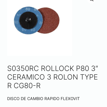
S0350RC ROLLOCK P80 3″
CERAMICO 3 ROLON TYPE
R CG80-R
DISCO DE CAMBIO RAPIDO FLEXOVIT