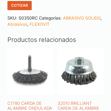
COTIZAR
SKU:
S0350RC
Categorías:
ABRASIVO SOLIDO
,
Abrasivos
,
FLEXOVIT
Productos relacionados
C1780 CARDA DE
32010 BRILLIANT
ALAMBRE ONDULADA
CARDA DE ALAMBRE