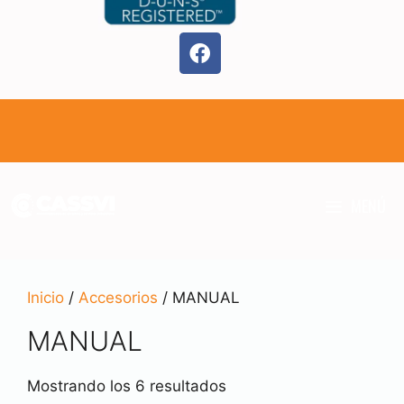
MENÚ
Inicio
/
Accesorios
/ MANUAL
MANUAL
Mostrando los 6 resultados