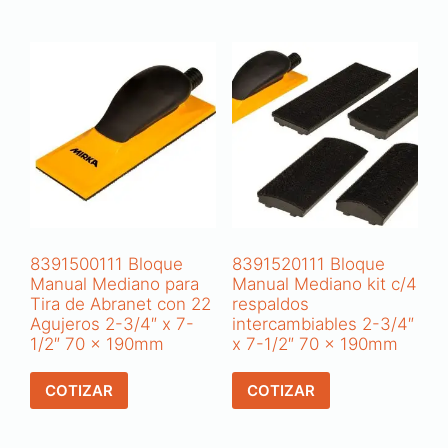
8391500111 Bloque
8391520111 Bloque
Manual Mediano para
Manual Mediano kit c/4
Tira de Abranet con 22
respaldos
Agujeros 2-3/4″ x 7-
intercambiables 2-3/4″
1/2″ 70 x 190mm
x 7-1/2″ 70 x 190mm
COTIZAR
COTIZAR