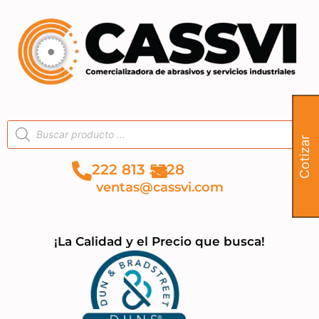
Cotizar
222 813 5328
ventas@cassvi.com
¡La Calidad y el Precio que busca!