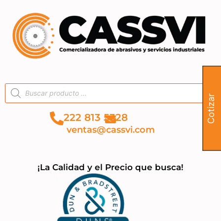
Cotizar
222 813 5328
ventas@cassvi.com
¡La Calidad y el Precio que busca!